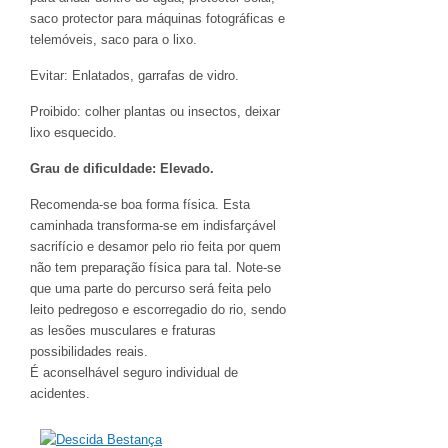
saco protector para máquinas fotográficas e
telemóveis, saco para o lixo.
Evitar: Enlatados, garrafas de vidro.
Proibido: colher plantas ou insectos, deixar
lixo esquecido.
Grau de dificuldade: Elevado.
Recomenda-se boa forma física. Esta
caminhada transforma-se em indisfarçável
sacrifício e desamor pelo rio feita por quem
não tem preparação física para tal. Note-se
que uma parte do percurso será feita pelo
leito pedregoso e escorregadio do rio, sendo
as lesões musculares e fraturas
possibilidades reais.
É aconselhável seguro individual de
acidentes.