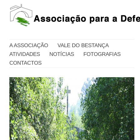
A ASSOCIAÇÃO
VALE DO BESTANÇA
ATIVIDADES
NOTÍCIAS
FOTOGRAFIAS
CONTACTOS