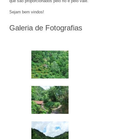
que são proporcionados pelo rio e pelo vale.
Sejam bem vindos!
Galeria de Fotografias